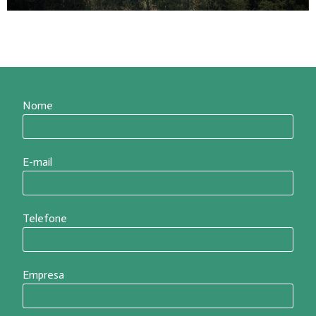
Nome
E-mail
Telefone
Empresa