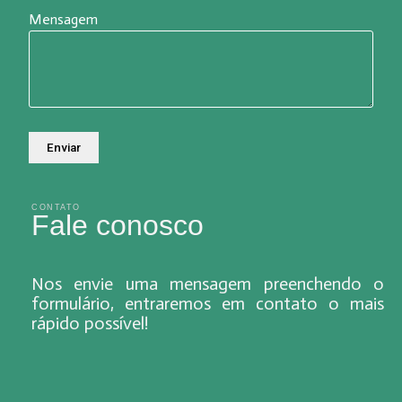
Mensagem
CONTATO
Fale conosco
Nos envie uma mensagem preenchendo o
formulário, entraremos em contato o mais
rápido possível!