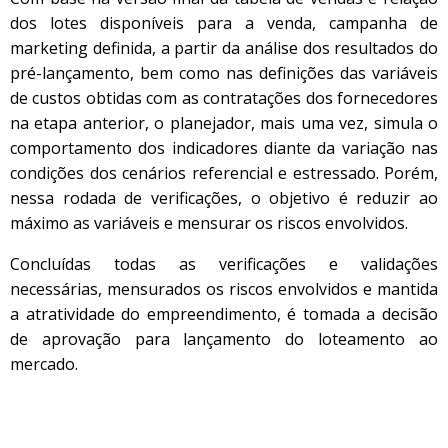
dos lotes disponíveis para a venda, campanha de
marketing definida, a partir da análise dos resultados do
pré-lançamento, bem como nas definições das variáveis
de custos obtidas com as contratações dos fornecedores
na etapa anterior, o planejador, mais uma vez, simula o
comportamento dos indicadores diante da variação nas
condições dos cenários referencial e estressado. Porém,
nessa rodada de verificações, o objetivo é reduzir ao
máximo as variáveis e mensurar os riscos envolvidos.
Concluídas todas as verificações e validações
necessárias, mensurados os riscos envolvidos e mantida
a atratividade do empreendimento, é tomada a decisão
de aprovação para lançamento do loteamento ao
mercado.