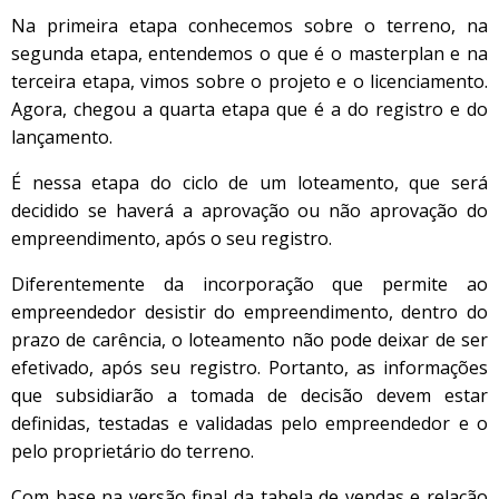
Na primeira etapa conhecemos sobre o terreno, na
segunda etapa, entendemos o que é o masterplan e na
terceira etapa, vimos sobre o projeto e o licenciamento.
Agora, chegou a quarta etapa que é a do registro e do
lançamento.
É nessa etapa do ciclo de um loteamento, que será
decidido se haverá a aprovação ou não aprovação do
empreendimento, após o seu registro.
Diferentemente da incorporação que permite ao
empreendedor desistir do empreendimento, dentro do
prazo de carência, o loteamento não pode deixar de ser
efetivado, após seu registro. Portanto, as informações
que subsidiarão a tomada de decisão devem estar
definidas, testadas e validadas pelo empreendedor e o
pelo proprietário do terreno.
Com base na versão final da tabela de vendas e relação