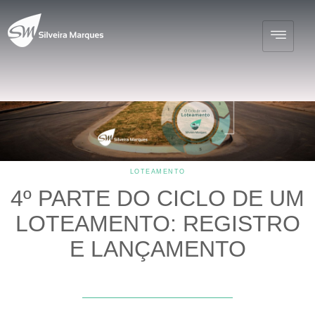
LOTEAMENTO
4º PARTE DO CICLO DE UM
LOTEAMENTO: REGISTRO
E LANÇAMENTO