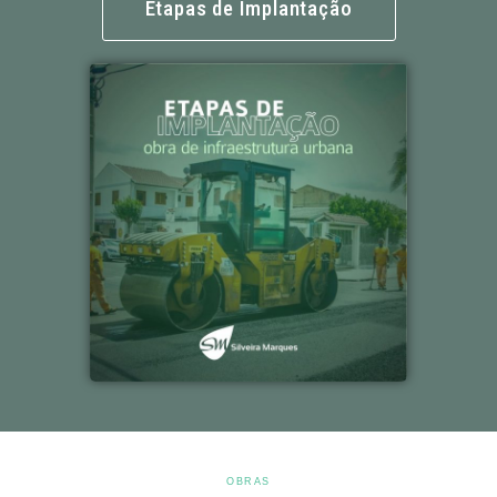
Etapas de Implantação
OBRAS