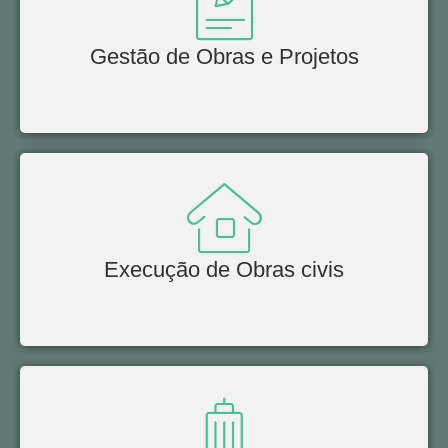
Gestão de Obras e Projetos
Execução de Obras civis