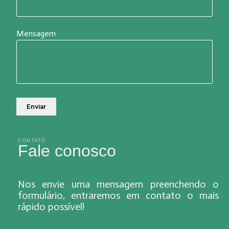
Mensagem
CONTATO
Fale conosco
Nos envie uma mensagem preenchendo o
formulário, entraremos em contato o mais
rápido possível!