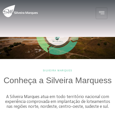
SILVEIRA MARQUES
Conheça a Silveira Marquess
A Silveira Marques atua em todo território nacional com
experiência comprovada em implantação de loteamentos
nas regiões norte, nordeste, centro-oeste, sudeste e sul.