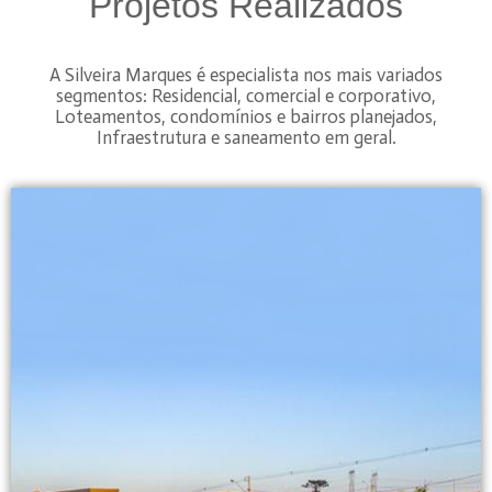
Projetos Realizados
A Silveira Marques é especialista nos mais variados
segmentos: Residencial, comercial e corporativo,
Loteamentos, condomínios e bairros planejados,
Infraestrutura e saneamento em geral.