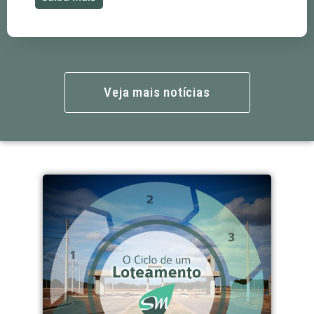
Veja mais notícias