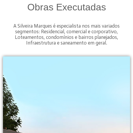
Obras Executadas
A Silveira Marques é especialista nos mais variados
segmentos: Residencial, comercial e corporativo,
Loteamentos, condomínios e bairros planejados,
Infraestrutura e saneamento em geral.