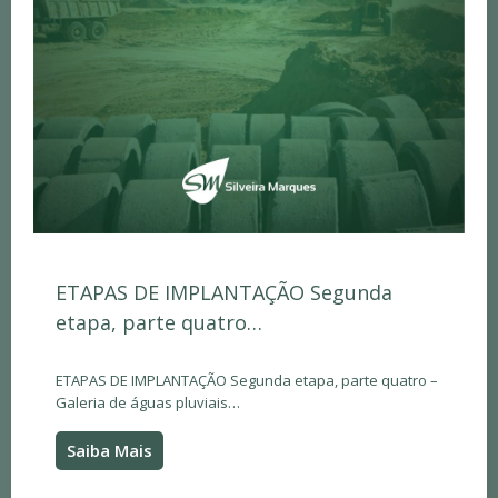
ETAPAS DE IMPLANTAÇÃO Segunda
etapa, parte quatro…
ETAPAS DE IMPLANTAÇÃO Segunda etapa, parte quatro –
Galeria de águas pluviais…
Saiba Mais