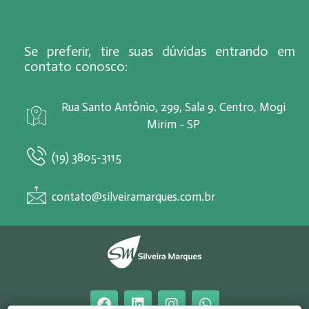
Se preferir, tire suas dúvidas entrando em
contato conosco:
Rua Santo Antônio, 299, Sala 9. Centro, Mogi
Mirim - SP
(19) 3805-3115
contato@silveiramarques.com.br