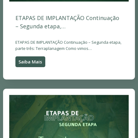
ETAPAS DE IMPLANTAÇÃO Continuação
– Segunda etapa,…
ETAPAS DE IMPLANTAÇÃO Continuação – Segunda etapa,
parte três: Terraplanagem Como vimos…
Saiba Mais