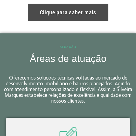
Clique para saber mais
ATUAÇÃO
Áreas de atuação
Oferecemos soluções técnicas voltadas ao mercado de
desenvolvimento imobiliário e bairros planejados. Agindo
com atendimento personalizado e flexível. Assim, a Silveira
Marques estabelece relações de excelência e qualidade com
nossos clientes.