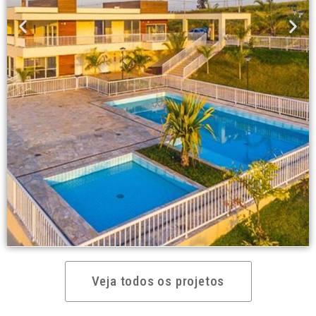
Veja todos os projetos