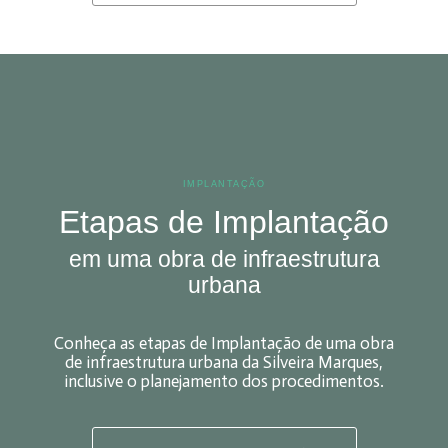
IMPLANTAÇÃO
Etapas de Implantação
em uma obra de infraestrutura
urbana
Conheça as etapas de Implantação de uma obra
de infraestrutura urbana da Silveira Marques,
inclusive o planejamento dos procedimentos.