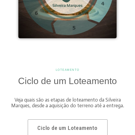
LOTEAMENTO
Ciclo de um Loteamento
Veja quais são as etapas de loteamento da Silveira
Marques, desde a aquisição do terreno até a entrega.
Ciclo de um Loteamento