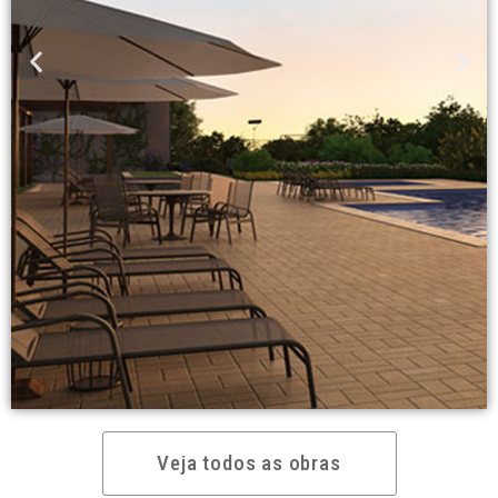
Veja todos as obras