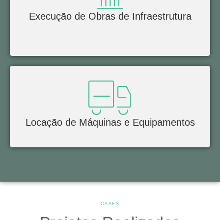
Execução de Obras de Infraestrutura
Locação de Máquinas e Equipamentos
CASES