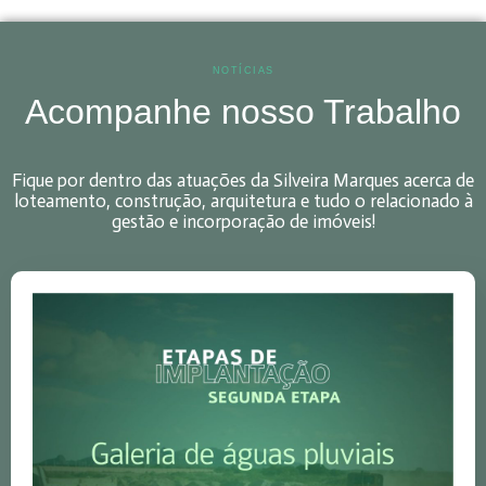
NOTÍCIAS
Acompanhe nosso Trabalho
Fique por dentro das atuações da Silveira Marques acerca de
loteamento, construção, arquitetura e tudo o relacionado à
gestão e incorporação de imóveis!